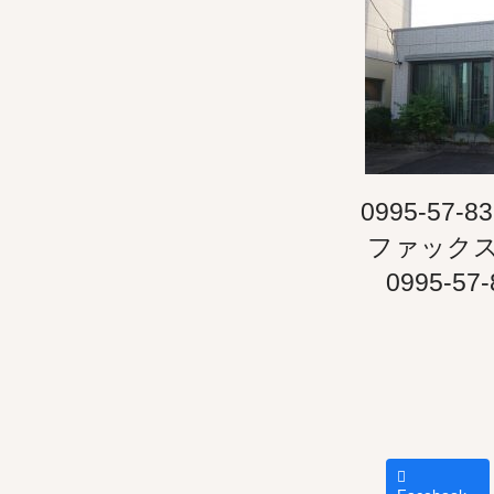
0995-57-8
ファック
0995-57-